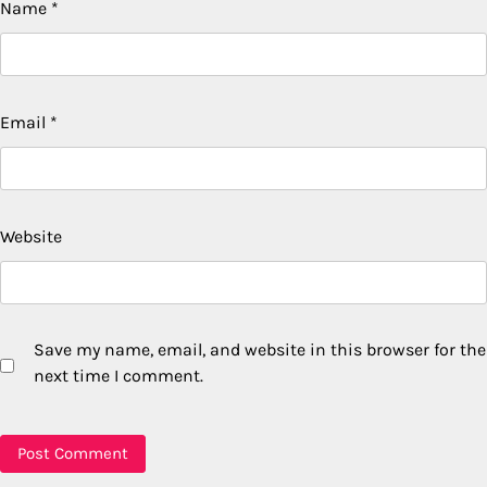
Name
*
Email
*
Website
Save my name, email, and website in this browser for the
next time I comment.