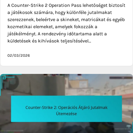
A Counter-Strike 2 Operation Pass lehetőséget biztosít
a játékosok számára, hogy különféle jutalmakat
szerezzenek, beleértve a skineket, matricákat és egyéb
kozmetikai elemeket, amelyek fokozzák a
játékélményt. A rendezvény időtartama alatt a
küldetések és kihívások teljesítésével…
02/03/2026