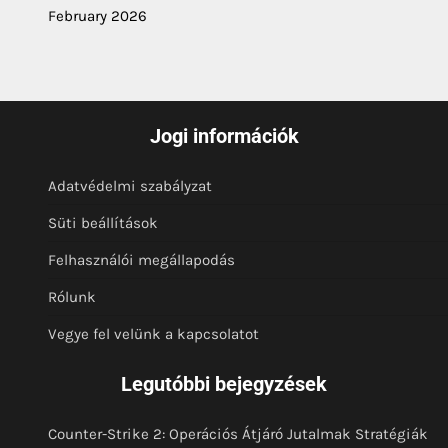
February 2026
Jogi információk
Adatvédelmi szabályzat
Süti beállítások
Felhasználói megállapodás
Rólunk
Vegye fel velünk a kapcsolatot
Legutóbbi bejegyzések
Counter-Strike 2: Operációs Átjáró Jutalmak Stratégiák