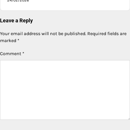
24/02/2026
Leave a Reply
Your email address will not be published.
Required fields are
marked
*
Comment
*