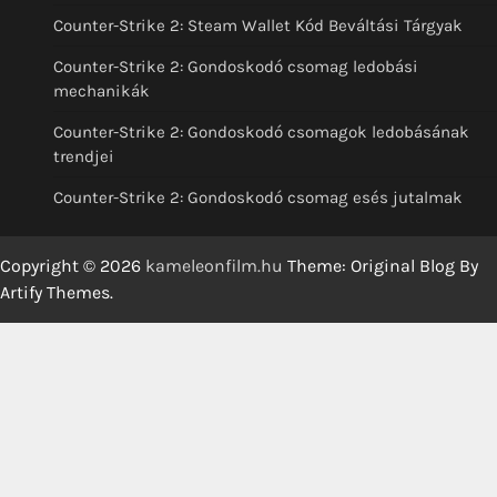
Counter-Strike 2: Steam Wallet Kód Beváltási Tárgyak
Counter-Strike 2: Gondoskodó csomag ledobási
mechanikák
Counter-Strike 2: Gondoskodó csomagok ledobásának
trendjei
Counter-Strike 2: Gondoskodó csomag esés jutalmak
Copyright © 2026
kameleonfilm.hu
Theme: Original Blog By
Artify Themes
.