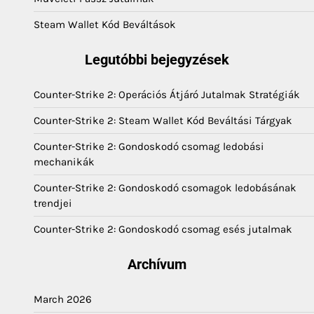
Steam Wallet Kód Beváltások
Legutóbbi bejegyzések
Counter-Strike 2: Operációs Átjáró Jutalmak Stratégiák
Counter-Strike 2: Steam Wallet Kód Beváltási Tárgyak
Counter-Strike 2: Gondoskodó csomag ledobási
mechanikák
Counter-Strike 2: Gondoskodó csomagok ledobásának
trendjei
Counter-Strike 2: Gondoskodó csomag esés jutalmak
Archívum
March 2026