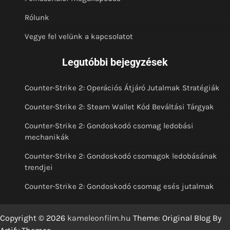
Rólunk
Vegye fel velünk a kapcsolatot
Legutóbbi bejegyzések
Counter-Strike 2: Operációs Átjáró Jutalmak Stratégiák
Counter-Strike 2: Steam Wallet Kód Beváltási Tárgyak
Counter-Strike 2: Gondoskodó csomag ledobási
mechanikák
Counter-Strike 2: Gondoskodó csomagok ledobásának
trendjei
Counter-Strike 2: Gondoskodó csomag esés jutalmak
Copyright © 2026
kameleonfilm.hu
Theme: Original Blog By