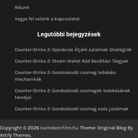
Rólunk
Vegye fel velünk a kapcsolatot
Legutóbbi bejegyzések
Counter-Strike 2: Operációs Átjáró Jutalmak Stratégiák
Counter-Strike 2: Steam Wallet Kód Beváltási Tárgyak
Counter-Strike 2: Gondoskodó csomag ledobási
mechanikák
Counter-Strike 2: Gondoskodó csomagok ledobásának
trendjei
Counter-Strike 2: Gondoskodó csomag esés jutalmak
Copyright © 2026
kameleonfilm.hu
Theme: Original Blog By
Artify Themes
.