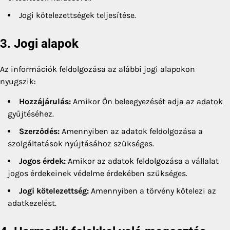
Jogi kötelezettségek teljesítése.
3. Jogi alapok
Az információk feldolgozása az alábbi jogi alapokon
nyugszik:
Hozzájárulás:
Amikor Ön beleegyezését adja az adatok
gyűjtéséhez.
Szerződés:
Amennyiben az adatok feldolgozása a
szolgáltatások nyújtásához szükséges.
Jogos érdek:
Amikor az adatok feldolgozása a vállalat
jogos érdekeinek védelme érdekében szükséges.
Jogi kötelezettség:
Amennyiben a törvény kötelezi az
adatkezelést.