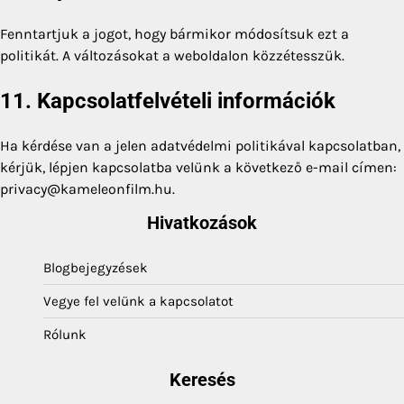
Fenntartjuk a jogot, hogy bármikor módosítsuk ezt a
politikát. A változásokat a weboldalon közzétesszük.
11. Kapcsolatfelvételi információk
Ha kérdése van a jelen adatvédelmi politikával kapcsolatban,
kérjük, lépjen kapcsolatba velünk a következő e-mail címen:
privacy@kameleonfilm.hu
.
Hivatkozások
Blogbejegyzések
Vegye fel velünk a kapcsolatot
Rólunk
Keresés