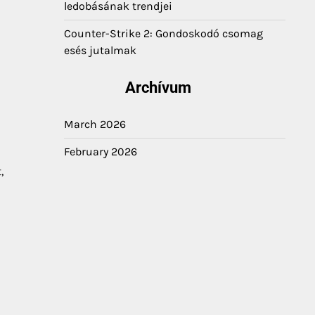
ledobásának trendjei
Counter-Strike 2: Gondoskodó csomag
esés jutalmak
Archívum
March 2026
February 2026
,