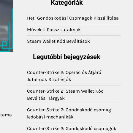
Kategóriák
Heti Gondoskodási Csomagok Kiszállítása
Műveleti Passz Jutalmak
Steam Wallet Kód Beváltások
Legutóbbi bejegyzések
Counter-Strike 2: Operációs Átjáró
Jutalmak Stratégiák
Counter-Strike 2: Steam Wallet Kód
Beváltási Tárgyak
Counter-Strike 2: Gondoskodó csomag
artama
ledobási mechanikák
Counter-Strike 2: Gondoskodó csomagok