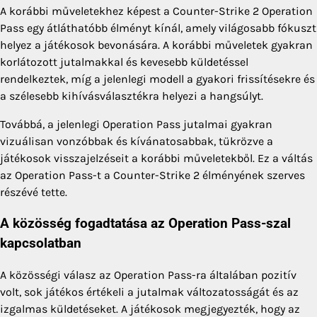
A korábbi műveletekhez képest a Counter-Strike 2 Operation
Pass egy átláthatóbb élményt kínál, amely világosabb fókuszt
helyez a játékosok bevonására. A korábbi műveletek gyakran
korlátozott jutalmakkal és kevesebb küldetéssel
rendelkeztek, míg a jelenlegi modell a gyakori frissítésekre és
a szélesebb kihívásválasztékra helyezi a hangsúlyt.
Továbbá, a jelenlegi Operation Pass jutalmai gyakran
vizuálisan vonzóbbak és kívánatosabbak, tükrözve a
játékosok visszajelzéseit a korábbi műveletekből. Ez a váltás
az Operation Pass-t a Counter-Strike 2 élményének szerves
részévé tette.
A közösség fogadtatása az Operation Pass-szal
kapcsolatban
A közösségi válasz az Operation Pass-ra általában pozitív
volt, sok játékos értékeli a jutalmak változatosságát és az
izgalmas küldetéseket. A játékosok megjegyezték, hogy az