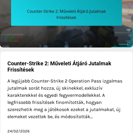
Counter-Strike 2: Műveleti Átjáró Jutalmak
Frissítések
A legújabb Counter-Strike 2 Operation Pass izgalmas
jutalmak sorát hozza, új skinekkel, exkluzív
karakterekkel és egyedi fegyvermodellekkel. A
legfrissebb frissítések finomították, hogyan
szerezhetik meg a játékosok ezeket a jutalmakat, új
elemeket vezettek be, és módosították…
24/02/2026