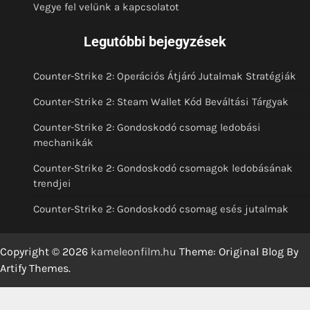
Vegye fel velünk a kapcsolatot
Legutóbbi bejegyzések
Counter-Strike 2: Operációs Átjáró Jutalmak Stratégiák
Counter-Strike 2: Steam Wallet Kód Beváltási Tárgyak
Counter-Strike 2: Gondoskodó csomag ledobási
mechanikák
Counter-Strike 2: Gondoskodó csomagok ledobásának
trendjei
Counter-Strike 2: Gondoskodó csomag esés jutalmak
Copyright © 2026
kameleonfilm.hu
Theme: Original Blog By
Artify Themes
.