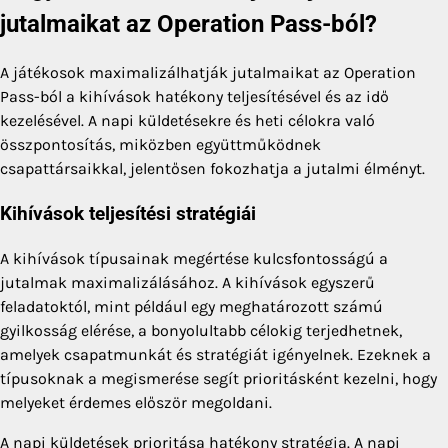
jutalmaikat az Operation Pass-ból?
A játékosok maximalizálhatják jutalmaikat az Operation
Pass-ból a kihívások hatékony teljesítésével és az idő
kezelésével. A napi küldetésekre és heti célokra való
összpontosítás, miközben együttműködnek
csapattársaikkal, jelentősen fokozhatja a jutalmi élményt.
Kihívások teljesítési stratégiái
A kihívások típusainak megértése kulcsfontosságú a
jutalmak maximalizálásához. A kihívások egyszerű
feladatoktól, mint például egy meghatározott számú
gyilkosság elérése, a bonyolultabb célokig terjedhetnek,
amelyek csapatmunkát és stratégiát igényelnek. Ezeknek a
típusoknak a megismerése segít prioritásként kezelni, hogy
melyeket érdemes először megoldani.
A napi küldetések prioritása hatékony stratégia. A napi