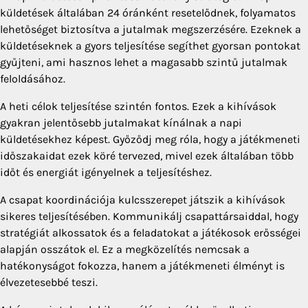
küldetések általában 24 óránként resetelődnek, folyamatos
lehetőséget biztosítva a jutalmak megszerzésére. Ezeknek a
küldetéseknek a gyors teljesítése segíthet gyorsan pontokat
gyűjteni, ami hasznos lehet a magasabb szintű jutalmak
feloldásához.
A heti célok teljesítése szintén fontos. Ezek a kihívások
gyakran jelentősebb jutalmakat kínálnak a napi
küldetésekhez képest. Győződj meg róla, hogy a játékmeneti
időszakaidat ezek köré tervezed, mivel ezek általában több
időt és energiát igényelnek a teljesítéshez.
A csapat koordinációja kulcsszerepet játszik a kihívások
sikeres teljesítésében. Kommunikálj csapattársaiddal, hogy
stratégiát alkossatok és a feladatokat a játékosok erősségei
alapján osszátok el. Ez a megközelítés nemcsak a
hatékonyságot fokozza, hanem a játékmeneti élményt is
élvezetesebbé teszi.