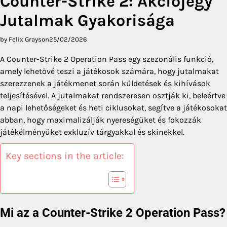
Counter-Strike 2: Akciójegy
Jutalmak Gyakorisága
by Felix Grayson
25/02/2026
A Counter-Strike 2 Operation Pass egy szezonális funkció,
amely lehetővé teszi a játékosok számára, hogy jutalmakat
szerezzenek a játékmenet során küldetések és kihívások
teljesítésével. A jutalmakat rendszeresen osztják ki, beleértve
a napi lehetőségeket és heti ciklusokat, segítve a játékosokat
abban, hogy maximalizálják nyereségüket és fokozzák
játékélményüket exkluzív tárgyakkal és skinekkel.
Key sections in the article:
Mi az a Counter-Strike 2 Operation Pass?