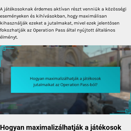
A játékosoknak érdemes aktívan részt venniük a közösségi
eseményeken és kihívásokban, hogy maximálisan
kihasználják ezeket a jutalmakat, mivel ezek jelentősen
fokozhatják az Operation Pass által nyújtott általános
élményt.
Hogyan maximalizálhatják a játékosok