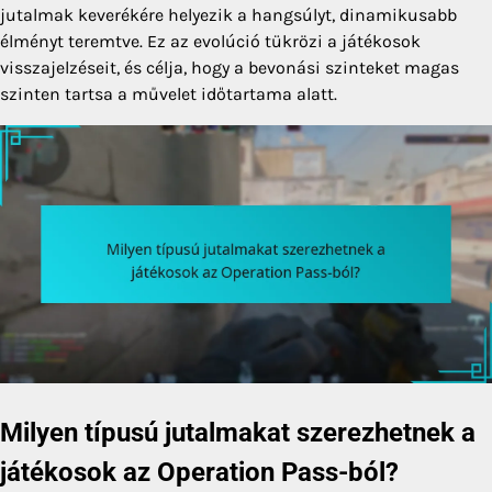
jutalmak keverékére helyezik a hangsúlyt, dinamikusabb
élményt teremtve. Ez az evolúció tükrözi a játékosok
visszajelzéseit, és célja, hogy a bevonási szinteket magas
szinten tartsa a művelet időtartama alatt.
Milyen típusú jutalmakat szerezhetnek a
játékosok az Operation Pass-ból?