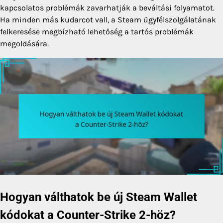
kapcsolatos problémák zavarhatják a beváltási folyamatot.
Ha minden más kudarcot vall, a Steam ügyfélszolgálatának
felkeresése megbízható lehetőség a tartós problémák
megoldására.
Hogyan válthatok be új Steam Wallet
kódokat a Counter-Strike 2-höz?