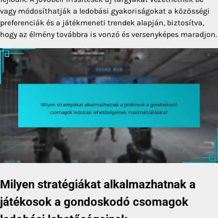
vagy módosíthatják a ledobási gyakoriságokat a közösségi
preferenciák és a játékmeneti trendek alapján, biztosítva,
hogy az élmény továbbra is vonzó és versenyképes maradjon.
Milyen stratégiákat alkalmazhatnak a
játékosok a gondoskodó csomagok