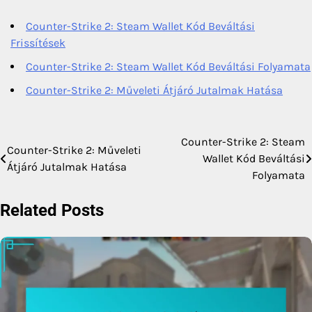
Counter-Strike 2: Steam Wallet Kód Beváltási
Frissítések
Counter-Strike 2: Steam Wallet Kód Beváltási Folyamata
Counter-Strike 2: Műveleti Átjáró Jutalmak Hatása
Counter-Strike 2: Steam
Post
Counter-Strike 2: Műveleti
Wallet Kód Beváltási
Átjáró Jutalmak Hatása
navigation
Folyamata
Related Posts